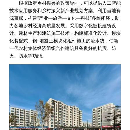
根据政府乡村振兴的政策导向，可以提供人工智能
技术应用服务和乡村振兴新产业规划方案。利用当地资
源禀赋，构建“产业—旅游—文化—科技”多维闭环，助
力各地乡村经济高质量发展。采用数字化链接建筑设
计、建材生产和建筑施工技术，构建标准化设计、模块
化装配式、钢-混凝土模块化组件施工的流水线，使新
一代农村集体经济组织合作建筑具备良好的抗震、防
火、防水等功能。