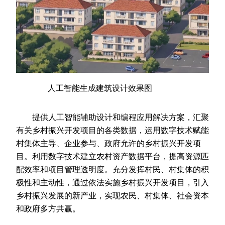
人工智能生成建筑设计效果图
提供人工智能辅助设计和编程应用解决方案，汇聚
有关乡村振兴开发项目的各类数据，运用数字技术赋能
村集体主导、企业参与、政府允许的乡村振兴开发项
目。利用数字技术建立农村资产数据平台，提高资源匹
配效率和项目管理透明度。充分发挥村民、村集体的积
极性和主动性，通过依法实施乡村振兴开发项目，引入
乡村振兴发展的新产业，实现农民、村集体、社会资本
和政府多方共赢。