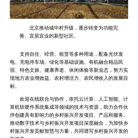
北京推动城中村升级，逐步转变为功能完
善、宜居宜业的新型社区。
支持自住、经营、租赁等多种用途，配备光伏发
电、充电停车场、绿化等基础设施。有机融合精品民
宿、特色文旅、健康养老、休闲体验等新业态，努力实
现地方农业增效益、农村增活力、农民增收入的发展目
标。
欢迎在线联合与协作，依托云计算、人工智能、计
算机软硬件系统集成等领域的技术与资源，助力合作伙
伴创建具有影响力的乡村振兴开发项目、产品和服务。
推动数字技术与乡村振兴开发项目深度融合，为加快乡
村振兴开发贡献智慧与力量，共同谱写乡村振兴开发的