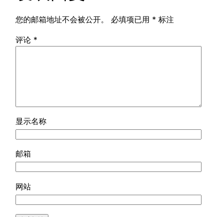
您的邮箱地址不会被公开。
必填项已用
*
标注
评论
*
显示名称
邮箱
网站