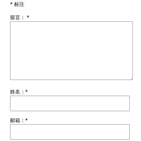
*
标注
留言：
*
姓名：
*
邮箱：
*