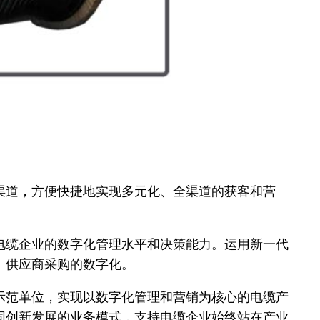
道，方便快捷地实现多元化、全渠道的获客和营
缆企业的数字化管理水平和决策能力。运用新一代
、供应商采购的数字化。
范单位，实现以数字化管理和营销为核心的电缆产
同创新发展的业务模式，支持电缆企业始终站在产业