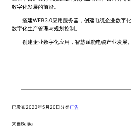
数字化发展的前沿。
搭建WEB3.0应用服务器，创建电缆企业数字
数字化生产管理与规划控制。
创建企业数字化应用，智慧赋能电缆产业发展
已发布
2023年5月20日
分类
广告
来自
Baijia