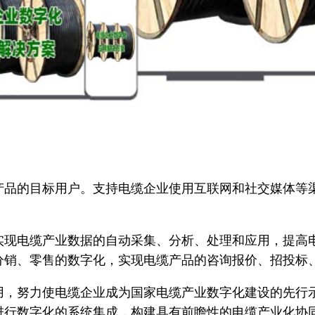
的目标用户。支持电缆企业使用互联网和社交媒体等渠
电缆产业数据的自动采集、分析、处理和应用，提高电
分销、零售的数字化，实现电缆产品的咨询报价、招投标
努力使电缆企业成为国家电缆产业数字化建设的先行示
进行数字化的系统集成，构建具有前瞻性的电缆产业化协