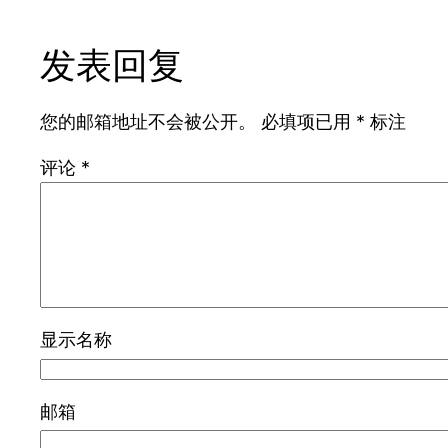
发表回复
您的邮箱地址不会被公开。
必填项已用
*
标注
评论
*
显示名称
邮箱