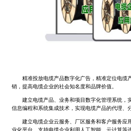
精准投放电缆产品数字化广告，精准定位电缆产品
销，提高电缆企业的社会知名度和品牌价值。
建立电缆产品、业务和项目数字化管理系统，实现
信息编程和系统集成技术，实现电缆产品的代理、
建立电缆企业云服务、厂区服务和客户服务应用，
业化平台。支持电缆企业利用人工智能、云计算等