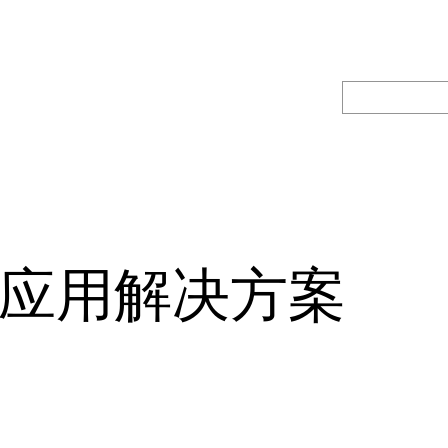
搜
索
应用解决方案