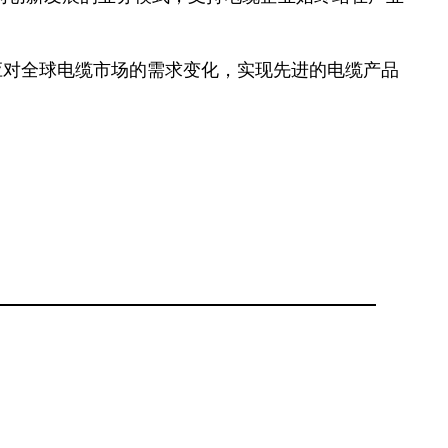
应对全球电缆市场的需求变化，实现先进的电缆产品