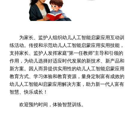
为家长、监护人组织幼儿人工智能启蒙应用互动训
练活动。传授和示范幼儿人工智能启蒙应用实用技能，
支持家长、监护人发挥家庭“第一任教师”主导和引领的
作用，为幼儿选择好适应时代发展的新技术、新产品和
新方案。因人而异提供实用性的幼儿人工智能启蒙应用
教育方式、学习体验和教育资源，量身定制富有成效的
幼儿人工智能AI启蒙应用解决方案，助力新一代人富有
智慧、快乐成长！
欢迎预约时间，体验智慧训练。