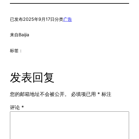
已发布
2025年9月17日
分类
广告
来自
Baijia
标签：
发表回复
您的邮箱地址不会被公开。
必填项已用
*
标注
评论
*