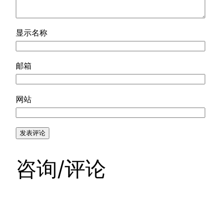
显示名称
邮箱
网站
咨询/评论