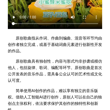
原创歌曲指从作词、作曲到编曲、混音等环节均由
创作者独立完成，或基于基础词曲元素进行创新性开发
的作品。
原创歌曲具有独创性‌，内容与形式均非抄袭或模仿
他人，包括旋律、歌词、编配等环节。原创歌曲是首次
公开发表的音乐作品，需具备公众认可的艺术性或文化
认可度。
简单使用AI创作的作品，难以享有独立的音乐版
权。借助人工智能AI进行创作，原创人可以在自己的独
创点主张权利，依法要求保护其创作的独特性和创新
性。