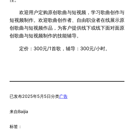
欢迎用户定购原创歌曲与短视频，学习歌曲创作与
短视频制作。欢迎歌曲创作者、自由职业者在线展示原
创歌曲与短视频作品，为客户提供线下或线下面对面原
创歌曲与短视频制作的技能辅导。
定价：300元/1首歌，辅导：300元/小时。
已发布
2025年5月5日
分类
广告
来自
Baijia
标签：