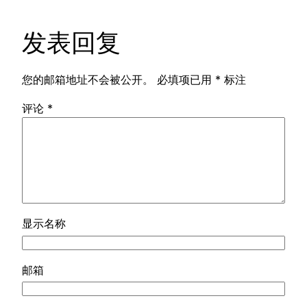
发表回复
您的邮箱地址不会被公开。
必填项已用
*
标注
评论
*
显示名称
邮箱