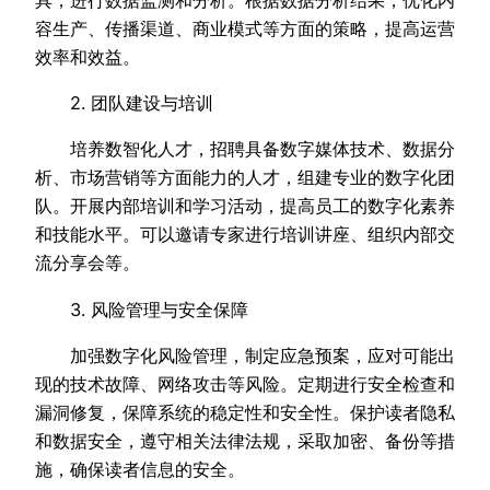
容生产、传播渠道、商业模式等方面的策略，提高运营
效率和效益。
2. 团队建设与培训
培养数智化人才，招聘具备数字媒体技术、数据分
析、市场营销等方面能力的人才，组建专业的数字化团
队。开展内部培训和学习活动，提高员工的数字化素养
和技能水平。可以邀请专家进行培训讲座、组织内部交
流分享会等。
3. 风险管理与安全保障
加强数字化风险管理，制定应急预案，应对可能出
现的技术故障、网络攻击等风险。定期进行安全检查和
漏洞修复，保障系统的稳定性和安全性。保护读者隐私
和数据安全，遵守相关法律法规，采取加密、备份等措
施，确保读者信息的安全。