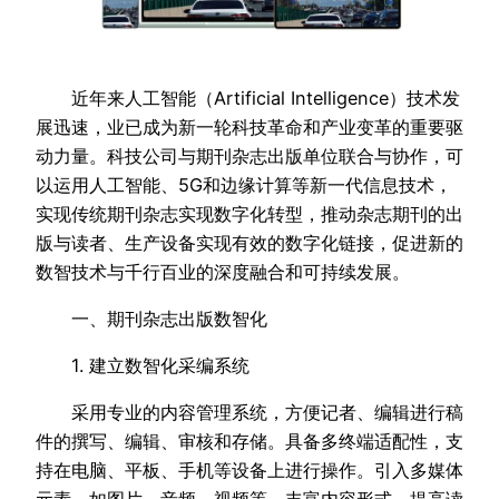
近年来人工智能（Artificial Intelligence）技术发
展迅速，业已成为新一轮科技革命和产业变革的重要驱
动力量。科技公司与期刊杂志出版单位联合与协作，可
以运用人工智能、5G和边缘计算等新一代信息技术，
实现传统期刊杂志实现数字化转型，推动杂志期刊的出
版与读者、生产设备实现有效的数字化链接，促进新的
数智技术与千行百业的深度融合和可持续发展。
一、期刊杂志出版数智化
1. 建立数智化采编系统
采用专业的内容管理系统，方便记者、编辑进行稿
件的撰写、编辑、审核和存储。具备多终端适配性，支
持在电脑、平板、手机等设备上进行操作。引入多媒体