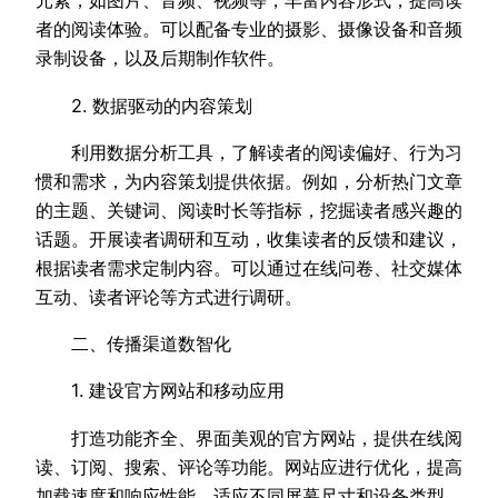
元素，如图片、音频、视频等，丰富内容形式，提高读
者的阅读体验。可以配备专业的摄影、摄像设备和音频
录制设备，以及后期制作软件。
2. 数据驱动的内容策划
利用数据分析工具，了解读者的阅读偏好、行为习
惯和需求，为内容策划提供依据。例如，分析热门文章
的主题、关键词、阅读时长等指标，挖掘读者感兴趣的
话题。开展读者调研和互动，收集读者的反馈和建议，
根据读者需求定制内容。可以通过在线问卷、社交媒体
互动、读者评论等方式进行调研。
二、传播渠道数智化
1. 建设官方网站和移动应用
打造功能齐全、界面美观的官方网站，提供在线阅
读、订阅、搜索、评论等功能。网站应进行优化，提高
加载速度和响应性能，适应不同屏幕尺寸和设备类型。