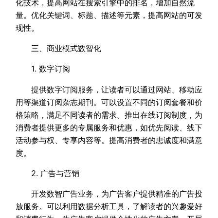
化技术，提高网站在搜索引擎中的排名，增加自然流
量。优化关键词、标题、描述等元素，提高网站的可发
现性。
三、商业模式数智化
1. 数字订阅
提供数字订阅服务，让读者可以通过网站、移动应
用等渠道订阅杂志期刊。可以设置不同的订阅套餐和价
格策略，满足不同读者的需求。推出在线订阅制度，为
消费者提供更多的专属服务和优惠，如优先阅读、线下
活动参与权、专享内容等。提高消费者的忠诚度和满意
度。
2. 广告与营销
开发数智广告业务，为广告客户提供精准的广告投
放服务。可以利用数据分析工具，了解读者的兴趣爱好