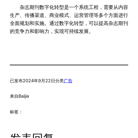
杂志期刊数字化转型是一个系统工程，需要从内容
生产、传播渠道、商业模式、运营管理等多个方面进行
全面规划和实施。通过数字化转型，可以提高杂志期刊
的竞争力和影响力，实现可持续发展。
已发布
2024年9月22日
分类
广告
来自
Baijia
标签：