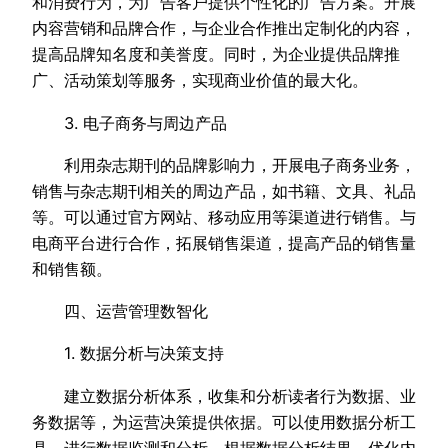
和消费行为，为广告客户提供个性化的广告方案。开展
内容营销和品牌合作，与企业合作推出定制化的内容，
提高品牌知名度和美誉度。同时，为企业提供品牌推
广、活动策划等服务，实现商业价值的最大化。
3. 电子商务与周边产品
利用杂志期刊的品牌影响力，开展电子商务业务，
销售与杂志期刊相关的周边产品，如书籍、文具、礼品
等。可以通过官方网站、移动应用等渠道进行销售。与
电商平台进行合作，拓展销售渠道，提高产品的销售量
和销售额。
四、运营管理数智化
1. 数据分析与决策支持
建立数据分析体系，收集和分析读者行为数据、业
务数据等，为运营决策提供依据。可以使用数据分析工
具，进行数据监测和分析。根据数据分析结果，优化内