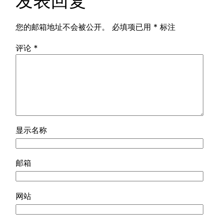
发表回复
您的邮箱地址不会被公开。
必填项已用
*
标注
评论
*
显示名称
邮箱
网站