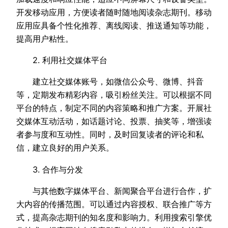
开发移动应用，方便读者随时随地阅读杂志期刊。移动
应用应具备个性化推荐、离线阅读、推送通知等功能，
提高用户粘性。
2. 利用社交媒体平台
建立社交媒体账号，如微信公众号、微博、抖音
等，定期发布精彩内容，吸引粉丝关注。可以根据不同
平台的特点，制定不同的内容策略和推广方案。开展社
交媒体互动活动，如话题讨论、投票、抽奖等，增强读
者参与度和互动性。同时，及时回复读者的评论和私
信，建立良好的用户关系。
3. 合作与分发
与其他数字媒体平台、新闻聚合平台进行合作，扩
大内容的传播范围。可以通过内容授权、联合推广等方
式，提高杂志期刊的知名度和影响力。利用搜索引擎优